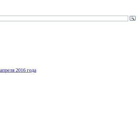
апреля 2016 года