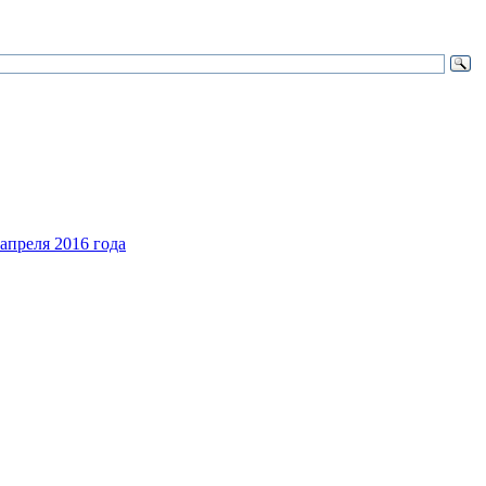
апреля 2016 года