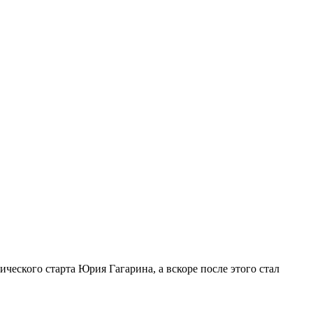
ческого старта Юрия Гагарина, а вскоре после этого стал