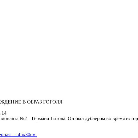
ЖДЕНИЕ В ОБРАЗ ГОГОЛЯ
.14
осмонавта №2 – Германа Титова. Он был дублером во время истори